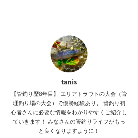
でも、私たち ...
tanis
【管釣り歴8年目】 エリアトラウトの大会（管
理釣り場の大会）で優勝経験あり。 管釣り初
心者さんに必要な情報をわかりやすくご紹介し
ていきます！ みなさんの管釣りライフがもっ
と良くなりますように！