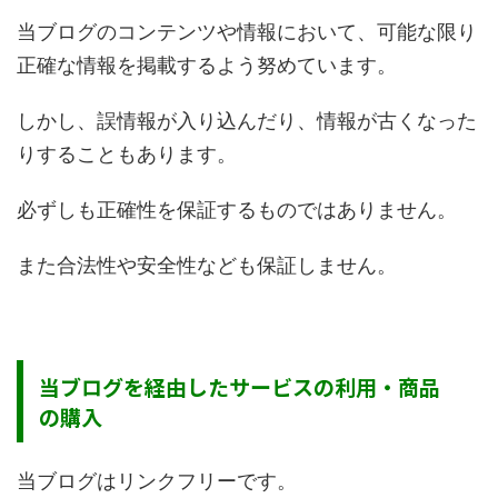
当ブログのコンテンツや情報において、可能な限り
正確な情報を掲載するよう努めています。
しかし、誤情報が入り込んだり、情報が古くなった
りすることもあります。
必ずしも正確性を保証するものではありません。
また合法性や安全性なども保証しません。
当ブログを経由したサービスの利用・商品
の購入
当ブログはリンクフリーです。