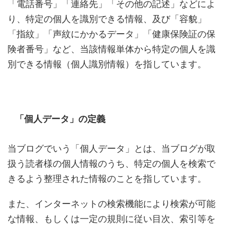
「電話番号」「連絡先」「その他の記述」などによ
り、特定の個人を識別できる情報、及び「容貌」
「指紋」「声紋にかかるデータ」「健康保険証の保
険者番号」など、当該情報単体から特定の個人を識
別できる情報（個人識別情報）を指しています。
「個人データ」の定義
当ブログでいう「個人データ」とは、当ブログが取
扱う読者様の個人情報のうち、特定の個人を検索で
きるよう整理された情報のことを指しています。
また、インターネットの検索機能により検索が可能
な情報、もしくは一定の規則に従い目次、索引等を