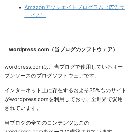
Amazonアソシエイトプログラム（広告サ
ービス）
wordpress.com（当ブログのソフトウェア）
wordpress.comは、当ブログで使用しているオー
プンソースのブログソフトウェアです。
インターネット上に存在するおよそ35%ものサイト
がwordpress.comを利用しており、全世界で愛用
されています。
当ブログの全てのコンテンツはこの
wordpress.comをベースに構築されています。