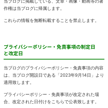
当ブログに掲載している、文章・画像・動画等の著
作権は当ブログに帰属します。
これらの情報を無断転載することを禁止します。
プライバシーポリシー・免責事項の制定日
と改定日
当ブログのプライバシーポリシー・免責事項の内容
は、当ブログ開設日である「2023年9月14日」より
適用致します。
プライバシーポリシー・免責事項が改定された場
合、改定された日付けをこちらで公表致します。