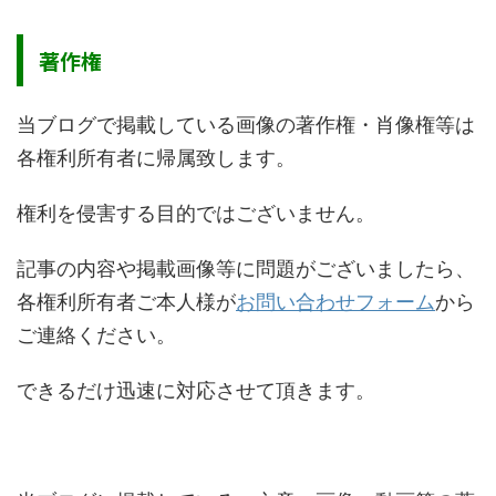
著作権
当ブログで掲載している画像の著作権・肖像権等は
各権利所有者に帰属致します。
権利を侵害する目的ではございません。
記事の内容や掲載画像等に問題がございましたら、
各権利所有者ご本人様が
お問い合わせフォーム
から
ご連絡ください。
できるだけ迅速に対応させて頂きます。