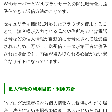
WebサーバーとWebブラウザーとの間に暗号化し送
受信できる通信方法のことです。
セキュリティ機能に対応したブラウザを使用するこ
とで、読者様が入力される氏名や住所あるいは電話
番号などの個人情報が自動的に暗号化されて送受信
されるため、万が一、送受信データが第三者に傍受
された場合でも、内容が盗み取られる心配がない安
全なサイトになっています。
個人情報の利用目的・利用方針
当ブログは読者様から個人情報をご提供いただく場
合、法令に定める場合を除き、あらかじめその利用