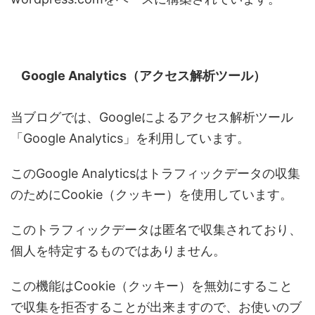
Google Analytics（アクセス解析ツール）
当ブログでは、Googleによるアクセス解析ツール
「Google Analytics」を利用しています。
このGoogle Analyticsはトラフィックデータの収集
のためにCookie（クッキー）を使用しています。
このトラフィックデータは匿名で収集されており、
個人を特定するものではありません。
この機能はCookie（クッキー）を無効にすること
で収集を拒否することが出来ますので、お使いのブ