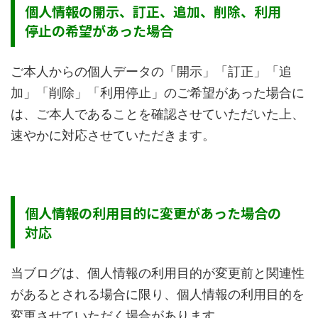
個人情報の開示、訂正、追加、削除、利用
停止の希望があった場合
ご本人からの個人データの「開示」「訂正」「追
加」「削除」「利用停止」のご希望があった場合に
は、ご本人であることを確認させていただいた上、
速やかに対応させていただきます。
個人情報の利用目的に変更があった場合の
対応
当ブログは、個人情報の利用目的が変更前と関連性
があるとされる場合に限り、個人情報の利用目的を
変更させていただく場合があります。