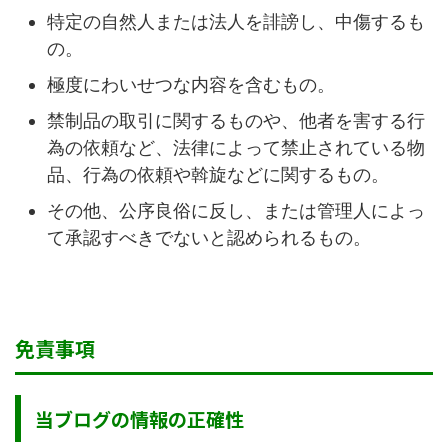
特定の自然人または法人を誹謗し、中傷するも
の。
極度にわいせつな内容を含むもの。
禁制品の取引に関するものや、他者を害する行
為の依頼など、法律によって禁止されている物
品、行為の依頼や斡旋などに関するもの。
その他、公序良俗に反し、または管理人によっ
て承認すべきでないと認められるもの。
免責事項
当ブログの情報の正確性