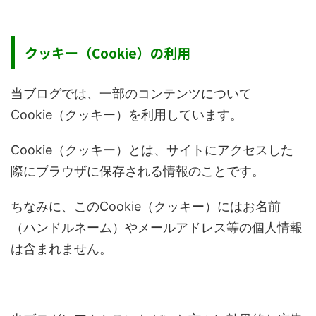
クッキー（Cookie）の利用
当ブログでは、一部のコンテンツについて
Cookie（クッキー）を利用しています。
Cookie（クッキー）とは、サイトにアクセスした
際にブラウザに保存される情報のことです。
ちなみに、このCookie（クッキー）にはお名前
（ハンドルネーム）やメールアドレス等の個人情報
は含まれません。