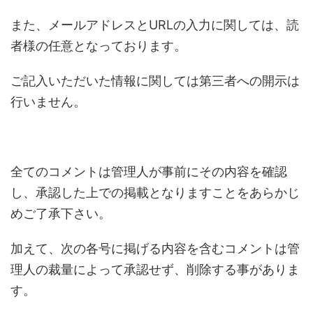
また、メールアドレスとURLの入力に関しては、読
者様の任意となっております。
ご記入いただいた情報に関しては第三者への開示は
行いません。
全てのコメントは管理人が事前にその内容を確認
し、承認した上での掲載となりますことをあらかじ
めご了承下さい。
加えて、次の各号に掲げる内容を含むコメントは管
理人の裁量によって承認せず、削除する事がありま
す。