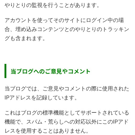
やりとりの監視を行うことがあります。
アカウントを使ってそのサイトにログイン中の場
合、埋め込みコンテンツとのやりとりのトラッキン
グも含まれます。
当ブログへのご意見やコメント
当ブログでは、ご意見やコメントの際に使用された
IPアドレスを記録しています。
これはブログの標準機能としてサポートされている
機能で、スパム・荒らしへの対応以外にこのIPアド
レスを使用することはありません。