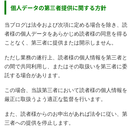
個人データの第三者提供に関する方針
当ブログは法令および次項に定める場合を除き、読
者様の個人データをあらかじめ読者様の同意を得る
ことなく、第三者に提供または開示しません。
ただし業務の遂行上、読者様の個人情報を第三者と
の間で共同利用し、またはその取扱いを第三者に委
託する場合があります。
この場合、当該第三者において読者様の個人情報を
厳正に取扱うよう適正な監督を行います。
また、読者様からのお申出があれば法令に従い、第
三者への提供を停止します。