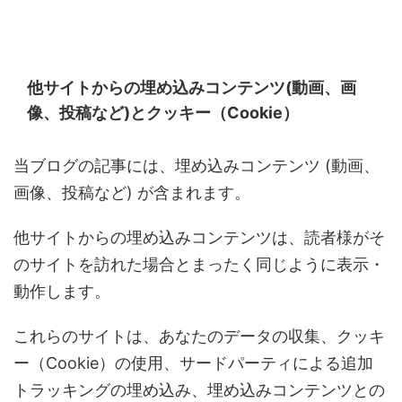
他サイトからの埋め込みコンテンツ(動画、画
像、投稿など)とクッキー（Cookie）
当ブログの記事には、埋め込みコンテンツ (動画、
画像、投稿など) が含まれます。
他サイトからの埋め込みコンテンツは、読者様がそ
のサイトを訪れた場合とまったく同じように表示・
動作します。
これらのサイトは、あなたのデータの収集、クッキ
ー（Cookie）の使用、サードパーティによる追加
トラッキングの埋め込み、埋め込みコンテンツとの