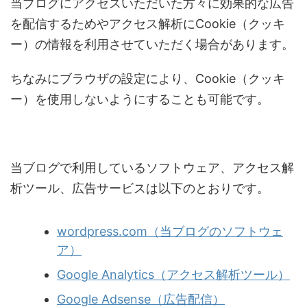
当ブログにアクセスいただいた方々に効果的な広告
を配信するためやアクセス解析にCookie（クッキ
ー）の情報を利用させていただく場合があります。
ちなみにブラウザの設定により、Cookie（クッキ
ー）を使用しないようにすることも可能です。
当ブログで利用しているソフトウェア、アクセス解
析ツール、広告サービスは以下のとおりです。
wordpress.com（当ブログのソフトウェ
ア）
Google Analytics（アクセス解析ツール）
Google Adsense（広告配信）