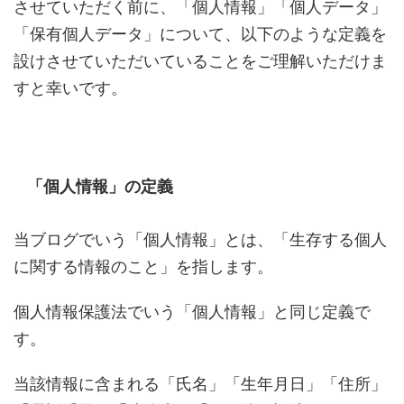
させていただく前に、「個人情報」「個人データ」
「保有個人データ」について、以下のような定義を
設けさせていただいていることをご理解いただけま
すと幸いです。
「個人情報」の定義
当ブログでいう「個人情報」とは、「生存する個人
に関する情報のこと」を指します。
個人情報保護法でいう「個人情報」と同じ定義で
す。
当該情報に含まれる「氏名」「生年月日」「住所」