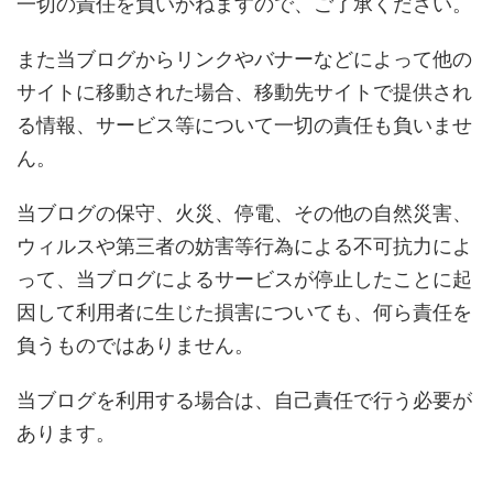
一切の責任を負いかねますので、ご了承ください。
また当ブログからリンクやバナーなどによって他の
サイトに移動された場合、移動先サイトで提供され
る情報、サービス等について一切の責任も負いませ
ん。
当ブログの保守、火災、停電、その他の自然災害、
ウィルスや第三者の妨害等行為による不可抗力によ
って、当ブログによるサービスが停止したことに起
因して利用者に生じた損害についても、何ら責任を
負うものではありません。
当ブログを利用する場合は、自己責任で行う必要が
あります。