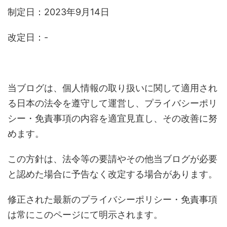
制定日：2023年9月14日
改定日：-
当ブログは、個人情報の取り扱いに関して適用され
る日本の法令を遵守して運営し、プライバシーポリ
シー・免責事項の内容を適宜見直し、その改善に努
めます。
この方針は、法令等の要請やその他当ブログが必要
と認めた場合に予告なく改定する場合があります。
修正された最新のプライバシーポリシー・免責事項
は常にこのページにて明示されます。