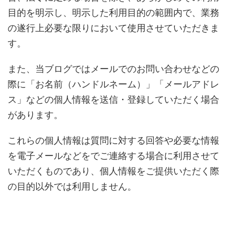
目的を明示し、明示した利用目的の範囲内で、業務
の遂行上必要な限りにおいて使用させていただきま
す。
また、当ブログではメールでのお問い合わせなどの
際に「お名前（ハンドルネーム）」「メールアドレ
ス」などの個人情報を送信・登録していただく場合
があります。
これらの個人情報は質問に対する回答や必要な情報
を電子メールなどをでご連絡する場合に利用させて
いただくものであり、個人情報をご提供いただく際
の目的以外では利用しません。