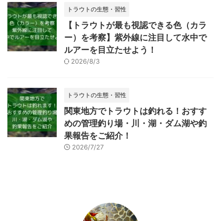
トラウトの生態・習性
【トラウトが最も視認できる色（カラ
ー）を考察】紫外線に注目して水中で
ルアーを目立たせよう！
2026/8/3
トラウトの生態・習性
関東地方でトラウトは釣れる！おすす
めの管理釣り場・川・湖・ダム湖や釣
果報告をご紹介！
2026/7/27