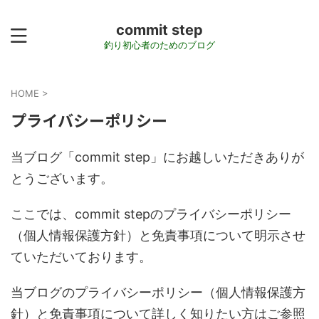
commit step
釣り初心者のためのブログ
HOME
>
プライバシーポリシー
当ブログ「commit step」にお越しいただきありが
とうございます。
ここでは、commit stepのプライバシーポリシー
（個人情報保護方針）と免責事項について明示させ
ていただいております。
当ブログのプライバシーポリシー（個人情報保護方
針）と免責事項について詳しく知りたい方はご参照