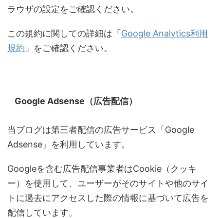
ラウザの設定をご確認ください。
この規約に関しての詳細は「
Google Analytics利用
規約
」をご確認ください。
Google Adsense（広告配信）
当ブログは第三者配信の広告サービス「Google
Adsense」を利用しています。
Googleを含む広告配信事業者はCookie（クッキ
ー）を使用して、ユーザーがそのサイトや他のサイ
トに過去にアクセスした際の情報に基づいて広告を
配信しています。