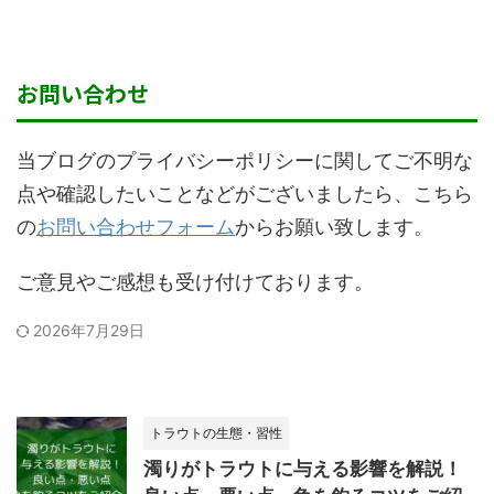
お問い合わせ
当ブログのプライバシーポリシーに関してご不明な
点や確認したいことなどがございましたら、こちら
の
お問い合わせフォーム
からお願い致します。
ご意見やご感想も受け付けております。
2026年7月29日
トラウトの生態・習性
濁りがトラウトに与える影響を解説！