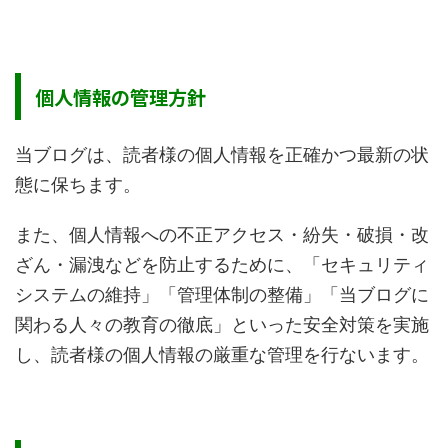
個人情報の管理方針
当ブログは、読者様の個人情報を正確かつ最新の状
態に保ちます。
また、個人情報への不正アクセス・紛失・破損・改
ざん・漏洩などを防止するために、「セキュリティ
システムの維持」「管理体制の整備」「当ブログに
関わる人々の教育の徹底」といった安全対策を実施
し、読者様の個人情報の厳重な管理を行ないます。