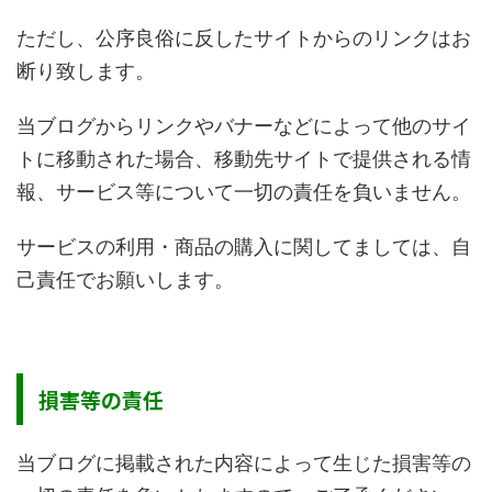
ただし、公序良俗に反したサイトからのリンクはお
断り致します。
当ブログからリンクやバナーなどによって他のサイ
トに移動された場合、移動先サイトで提供される情
報、サービス等について一切の責任を負いません。
サービスの利用・商品の購入に関してましては、自
己責任でお願いします。
損害等の責任
当ブログに掲載された内容によって生じた損害等の