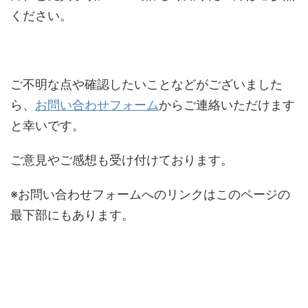
ください。
ご不明な点や確認したいことなどがございました
ら、
お問い合わせフォーム
からご連絡いただけます
と幸いです。
ご意見やご感想も受け付けております。
※お問い合わせフォームへのリンクはこのページの
最下部にもあります。