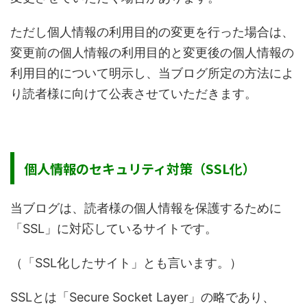
ただし個人情報の利用目的の変更を行った場合は、
変更前の個人情報の利用目的と変更後の個人情報の
利用目的について明示し、当ブログ所定の方法によ
り読者様に向けて公表させていただきます。
個人情報のセキュリティ対策（SSL化）
当ブログは、読者様の個人情報を保護するために
「SSL」に対応しているサイトです。
（「SSL化したサイト」とも言います。）
SSLとは「Secure Socket Layer」の略であり、