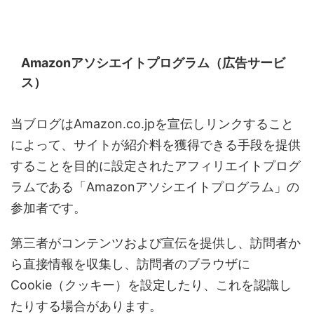
Amazonアソシエイトプログラム（広告サービ
ス）
当ブログはAmazon.co.jpを宣伝しリンクすること
によって、サイトが紹介料を獲得できる手段を提供
することを目的に設定されたアフィリエイトプログ
ラムである「Amazonアソシエイトプログラム」の
参加者です。
第三者がコンテンツおよび宣伝を提供し、訪問者か
ら直接情報を収集し、訪問者のブラウザに
Cookie（クッキー）を設定したり、これを認識し
たりする場合があります。