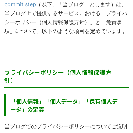
commit step
（以下、「当ブログ」とします）は、
当ブログ上で提供するサービスにおける「プライバ
シーポリシー（個人情報保護方針）」と「免責事
項」について、以下のような項目を定めています。
プライバシーポリシー（個人情報保護方
針）
「個人情報」「個人データ」「保有個人デ
ータ」の定義
当ブログでのプライバシーポリシーについてご説明