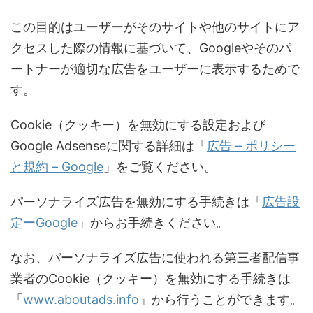
この目的はユーザーがそのサイトや他のサイトにア
クセスした際の情報に基づいて、Googleやそのパ
ートナーが適切な広告をユーザーに表示するためで
す。
Cookie（クッキー）を無効にする設定および
Google Adsenseに関する詳細は「
広告 – ポリシー
と規約 – Google
」をご覧ください。
パーソナライズ広告を無効にする手続きは「
広告設
定ーGoogle
」からお手続きください。
なお、パーソナライズ広告に使われる第三者配信事
業者のCookie（クッキー）を無効にする手続きは
「
www.aboutads.info
」から行うことができます。