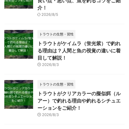
良い点・悪い点、魚を釣るコツをご紹
介！
2026/8/5
トラウトの生態・習性
トラウトがケイムラ（蛍光紫）で釣れ
る理由は？人間と魚の視覚の違いに着
目して解説！
2026/8/3
トラウトの生態・習性
トラウトがクリアカラーの擬似餌（ル
アー）で釣れる理由や釣れるシチュエ
ーションをご紹介！
2026/8/3