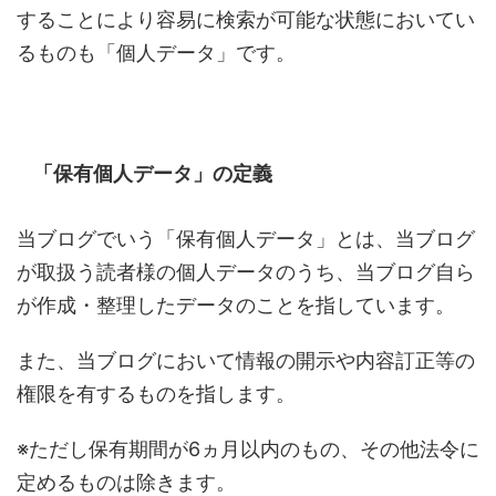
することにより容易に検索が可能な状態においてい
るものも「個人データ」です。
「保有個人データ」の定義
当ブログでいう「保有個人データ」とは、当ブログ
が取扱う読者様の個人データのうち、当ブログ自ら
が作成・整理したデータのことを指しています。
また、当ブログにおいて情報の開示や内容訂正等の
権限を有するものを指します。
※ただし保有期間が6ヵ月以内のもの、その他法令に
定めるものは除きます。