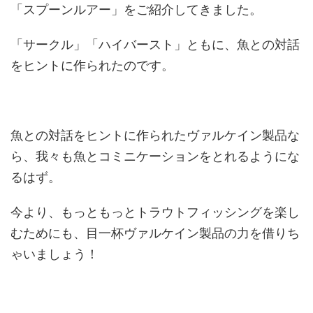
「スプーンルアー」をご紹介してきました。
「サークル」「ハイバースト」ともに、魚との対話
をヒントに作られたのです。
魚との対話をヒントに作られたヴァルケイン製品な
ら、我々も魚とコミニケーションをとれるようにな
るはず。
今より、もっともっとトラウトフィッシングを楽し
むためにも、目一杯ヴァルケイン製品の力を借りち
ゃいましょう！