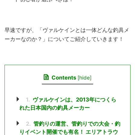
早速ですが、「ヴァルケインとは一体どんな釣具メ
ーカーなのか？」についてご紹介していきます！
Contents
[
hide
]
1.
ヴァルケインは、2013年につくら
れた日本国内の釣具メーカー
2.
管釣りの運営、管釣りでの大会・釣
りイベント開催でも有名！ エリアトラウ