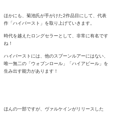
ほかにも、菊池氏が手がけた2作品目にして、代表
作「ハイバースト」を取り上げていきます。
時代を越えたロングセラーとして、非常に有名です
ね！
ハイバーストには、他のスプーンルアーにはない、
唯一無二の「ウォブンロール」「ハイアピール」を
生み出す能力があります！
ほんの一部ですが、ヴァルケインがリリースした