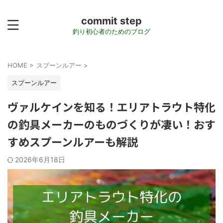
commit step
釣り初心者のためのブログ
HOME
>
スプーンルアー
>
スプーンルアー
ヴァルケインを知る！エリアトラウト特化
の釣具メーカーのものづくりが凄い！おす
すめスプーンルアーも解説
2026年6月18日