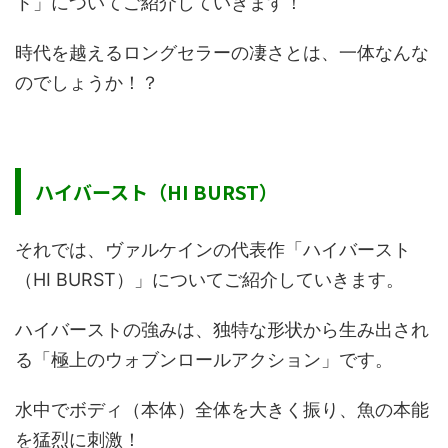
ト」についてご紹介していきます！
時代を越えるロングセラーの凄さとは、一体なんな
のでしょうか！？
ハイバースト（HI BURST）
それでは、ヴァルケインの代表作「ハイバースト
（HI BURST）」についてご紹介していきます。
ハイバーストの強みは、独特な形状から生み出され
る「極上のウォブンロールアクション」です。
水中でボディ（本体）全体を大きく振り、魚の本能
を猛烈に刺激！