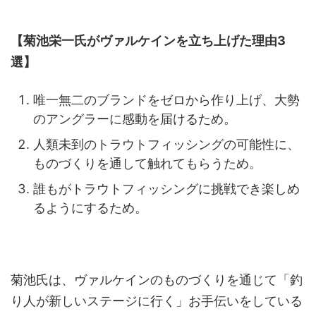
【菊池栄一氏がヴァルケインを立ち上げた理由3
選】
唯一無二のブランドをゼロから作り上げ、大勢
のアングラーに感動を届けるため。
人類未到のトラウトフィッシングの可能性に、
ものづくりを通して触れてもらうため。
誰もがトラウトフィッシングに挑戦でき楽しめ
るようにするため。
菊池氏は、ヴァルケインのものづくりを通じて「釣
り人が新しいステージに行く」お手伝いをしている