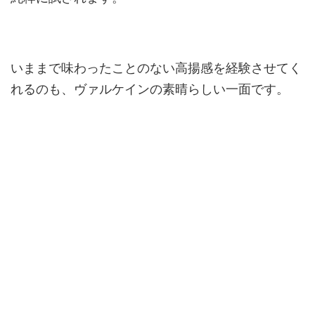
いままで味わったことのない高揚感を経験させてく
れるのも、ヴァルケインの素晴らしい一面です。