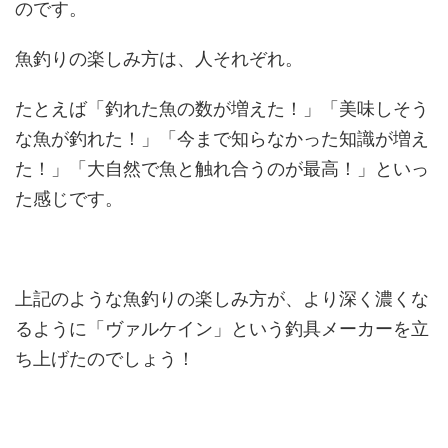
のです。
魚釣りの楽しみ方は、人それぞれ。
たとえば「釣れた魚の数が増えた！」「美味しそう
な魚が釣れた！」「今まで知らなかった知識が増え
た！」「大自然で魚と触れ合うのが最高！」といっ
た感じです。
上記のような魚釣りの楽しみ方が、より深く濃くな
るように「ヴァルケイン」という釣具メーカーを立
ち上げたのでしょう！