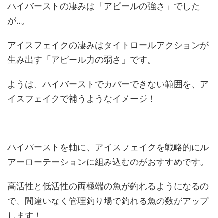
ハイバーストの凄みは「アピールの強さ」でした
が..。
アイスフェイクの凄みはタイトロールアクションが
生み出す「アピール力の弱さ」です。
ようは、ハイバーストでカバーできない範囲を、ア
イスフェイクで補うようなイメージ！
ハイバーストを軸に、アイスフェイクを戦略的にル
アーローテーションに組み込むのがおすすめです。
高活性と低活性の両極端の魚が釣れるようになるの
で、間違いなく管理釣り場で釣れる魚の数がアップ
します！