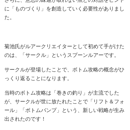
に「ものづくり」を創造していく必要性がありまし
た。
菊池氏がルアークリエイターとして初めて手がけた
のは、「サークル」というスプーンルアーです。
サークルが登場したことで、ボトム攻略の概念がひ
っくり返ることになります。
当時のボトム攻略は「巻きの釣り」が主流でした
が、サークルが世に放たれたことで「リフト＆フォ
ール」「ボトムバンプ」という、新しい戦略が生み
出されたのです！