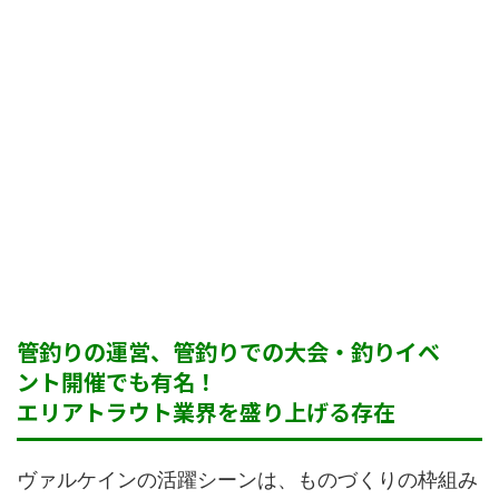
管釣りの運営、管釣りでの大会・釣りイベ
ント開催でも有名！
エリアトラウト業界を盛り上げる存在
ヴァルケインの活躍シーンは、ものづくりの枠組み