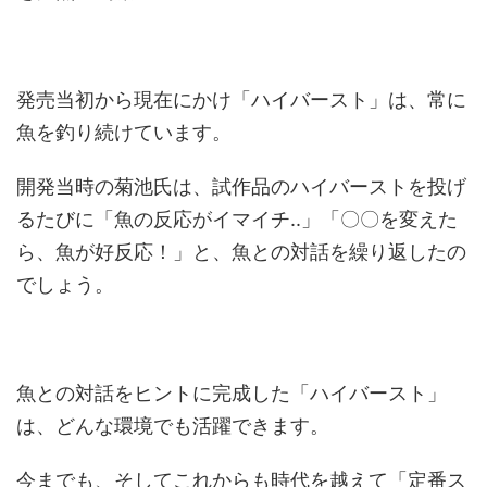
発売当初から現在にかけ「ハイバースト」は、常に
魚を釣り続けています。
開発当時の菊池氏は、試作品のハイバーストを投げ
るたびに「魚の反応がイマイチ..」「〇〇を変えた
ら、魚が好反応！」と、魚との対話を繰り返したの
でしょう。
魚との対話をヒントに完成した「ハイバースト」
は、どんな環境でも活躍できます。
今までも、そしてこれからも時代を越えて「定番ス