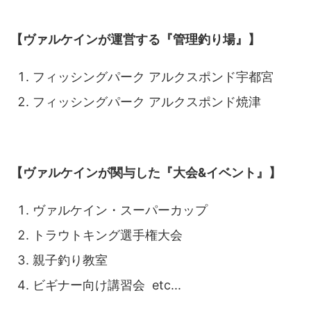
【ヴァルケインが運営する『管理釣り場』】
フィッシングパーク アルクスポンド宇都宮
フィッシングパーク アルクスポンド焼津
【ヴァルケインが関与した『大会&イベント』】
ヴァルケイン・スーパーカップ
トラウトキング選手権大会
親子釣り教室
ビギナー向け講習会 etc...