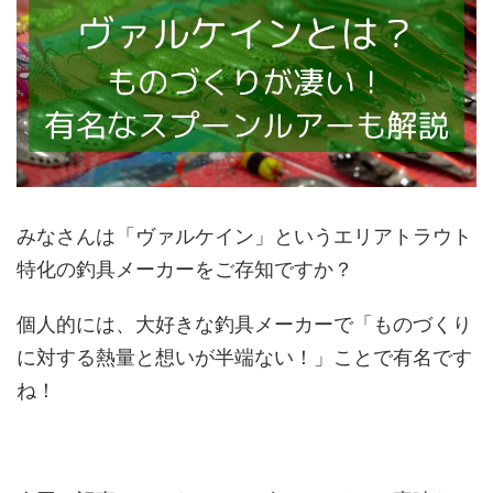
みなさんは「ヴァルケイン」というエリアトラウト
特化の釣具メーカーをご存知ですか？
個人的には、大好きな釣具メーカーで「ものづくり
に対する熱量と想いが半端ない！」ことで有名です
ね！