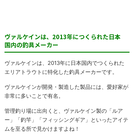
ヴァルケインは、2013年につくられた日本
国内の釣具メーカー
ヴァルケインは、2013年に日本国内でつくられた
エリアトラウトに特化した釣具メーカーです。
ヴァルケインが開発・製造した製品には、愛好家が
非常に多いことで有名。
管理釣り場に出向くと、ヴァルケイン製の「ルア
ー」「釣竿」「フィッシングギア」といったアイテ
ムを至る所で見かけますよね！