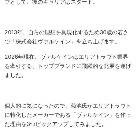
フとして、彼のキャリアはスタート。
2013年、自らの理想を具現化するため30歳の若さ
で「株式会社ヴァルケイン」を立ち上げます。
2026年現在、ヴァルケインはエリアトラウト業界
を牽引する、トップブランドに飛躍的な発展を遂げ
ました。
個人的に気になったので、菊池氏がエリアトラウト
に特化したメーカーである「ヴァルケイン」を作っ
た理由を3つピックアップしてみました。