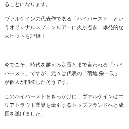
ることになります。
ヴァルケインの代表作である「ハイバースト」とい
うオリジナルスプーンルアーに火が点き、爆発的な
大ヒットを記録！
今でこそ、時代を越える定番とまで言われる「ハイ
バースト」ですが、元々は代表の「菊地 栄一氏」
が個人が開発したそうです。
このハイバーストをきっかけに、ヴァルケインはエ
リアトラウト業界を牽引するトップブランドへと成
長を遂げました。