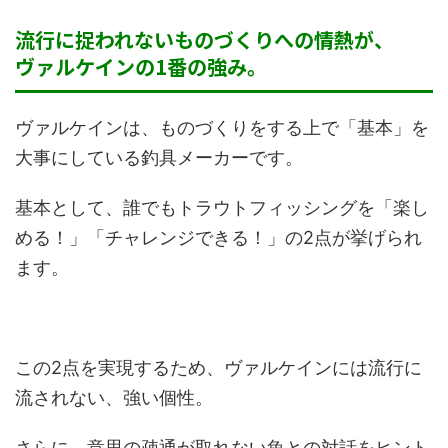
流行に捉われないものづくりへの情熱が、
ヴァルケインの1番の強み。
ヴァルケインは、ものづくりをする上で「基本」を
大事にしている釣具メーカーです。
基本として、誰でもトラウトフィッシングを「楽し
める！」「チャレンジできる！」の2点が挙げられ
ます。
この2点を実現するため、ヴァルケインには流行に
流されない、強い個性。
さらに、意思の疎通が取れない魚との対話をヒント