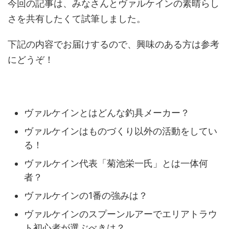
今回の記事は、みなさんとヴァルケインの素晴らし
さを共有したくて試筆しました。
下記の内容でお届けするので、興味のある方は参考
にどうぞ！
ヴァルケインとはどんな釣具メーカー？
ヴァルケインはものづくり以外の活動をしてい
る！
ヴァルケイン代表「菊池栄一氏」とは一体何
者？
ヴァルケインの1番の強みは？
ヴァルケインのスプーンルアーでエリアトラウ
ト初心者が選ぶべきは？