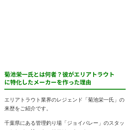
菊池栄一氏とは何者？彼がエリアトラウト
に特化したメーカーを作った理由
エリアトラウト業界のレジェンド「菊池栄一氏」の
来歴をご紹介です。
千葉県にある管理釣り場「ジョイバレー」のスタッ