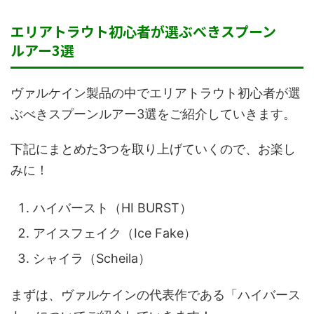
エリアトラウト初心者が選ぶべきスプーン
ルアー3選
ヴァルケイン製品の中でエリアトラウト初心者が選
ぶべきスプーンルアー3選をご紹介していきます。
下記にまとめた3つを取り上げていくので、お楽し
みに！
ハイバースト（HI BURST）
アイスフェイク（Ice Fake）
シャイラ（Scheila）
まずは、ヴァルケインの代表作である「ハイバース