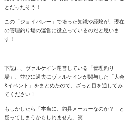
とだったそう！
この「ジョイバレー」で培った知識や経験が、現在
の管理釣り場の運営に役立っているのだと思いま
す！
下記に、ヴァルケイン運営している「管理釣り
場」、並びに過去にヴァルケインが関与した「大会
&イベント」をまとめたので、ざっと目を通してみ
てください！
もしかしたら「本当に、釣具メーカーなのか？」と
疑ってしまうかもしれません。笑