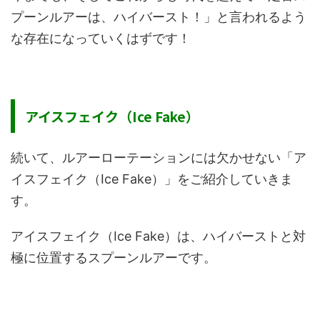
プーンルアーは、ハイバースト！」と言われるよう
な存在になっていくはずです！
アイスフェイク（Ice Fake）
続いて、ルアーローテーションには欠かせない「ア
イスフェイク（Ice Fake）」をご紹介していきま
す。
アイスフェイク（Ice Fake）は、ハイバーストと対
極に位置するスプーンルアーです。