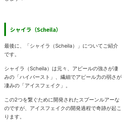
シャイラ（Scheila）
最後に、「シャイラ（Scheila）」についてご紹介
です。
シャイラ（Scheila）は元々、アピールの強さが凄
みの「ハイバースト」、繊細でアピール力の弱さが
凄みの「アイスフェイク」。
この2つを繋ぐために開発されたスプーンルアーな
のですが、アイスフェイクの開発過程で奇跡が起こ
ります。