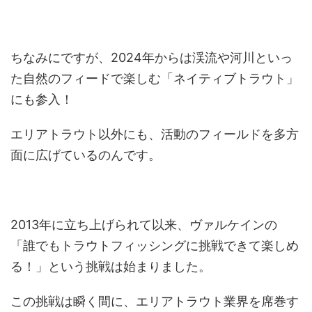
ちなみにですが、2024年からは渓流や河川といっ
た自然のフィードで楽しむ「ネイティブトラウト」
にも参入！
エリアトラウト以外にも、活動のフィールドを多方
面に広げているのんです。
2013年に立ち上げられて以来、ヴァルケインの
「誰でもトラウトフィッシングに挑戦できて楽しめ
る！」という挑戦は始まりました。
この挑戦は瞬く間に、エリアトラウト業界を席巻す