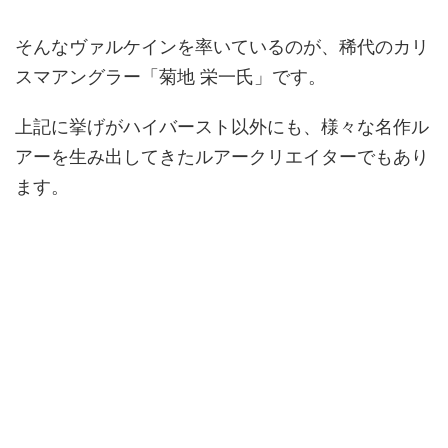
そんなヴァルケインを率いているのが、稀代のカリ
スマアングラー「菊地 栄一氏」です。
上記に挙げがハイバースト以外にも、様々な名作ル
アーを生み出してきたルアークリエイターでもあり
ます。