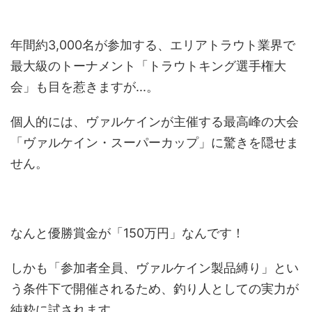
年間約3,000名が参加する、エリアトラウト業界で
最大級のトーナメント「トラウトキング選手権大
会」も目を惹きますが...。
個人的には、ヴァルケインが主催する最高峰の大会
「ヴァルケイン・スーパーカップ」に驚きを隠せま
せん。
なんと優勝賞金が「150万円」なんです！
しかも「参加者全員、ヴァルケイン製品縛り」とい
う条件下で開催されるため、釣り人としての実力が
純粋に試されます。