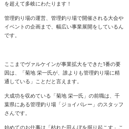
を超えて多岐にわたります！
管理釣り場の運営、管理釣り場で開催される大会や
イベントの企画まで、幅広い事業展開をしているん
です。
ここまでヴァルケインが事業拡大をできた1番の要
因は、「菊地 栄一氏が、誰よりも管理釣り場に精
通している」ことだと言えます。
大成功を収めている「菊地 栄一氏」の前職は、千
葉県にある管理釣り場「ジョイバレー」のスタッフ
さんです。
始めてのお仕事は「枯れた田んぼを掘り起こす」こ